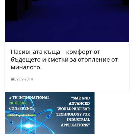
Пасивната къща – комфорт от
бъдещето и сметки за отопление от
миналото.
09.09.2014