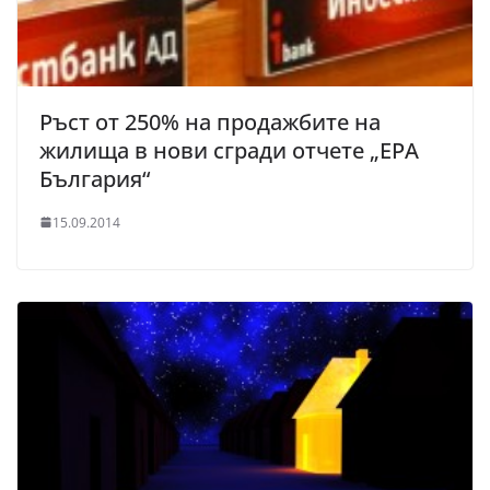
Ръст от 250% на продажбите на
жилища в нови сгради отчете „ЕРА
България“
15.09.2014