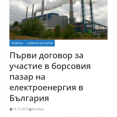
НОВИНИ
НОВИНИ БЪЛГАРИЯ
Първи договор за
участие в борсовия
пазар на
електроенергия в
България
13.12.2015
facilities