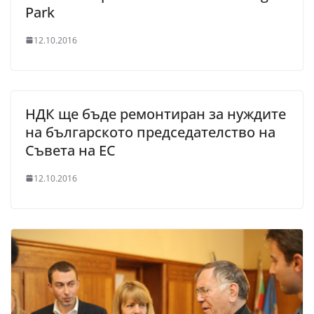
Park
12.10.2016
НДК ще бъде ремонтиран за нуждите
на българското председателство на
Съвета на ЕС
12.10.2016