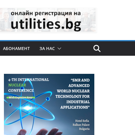
АБОНАМЕНТ
ЗА НАС