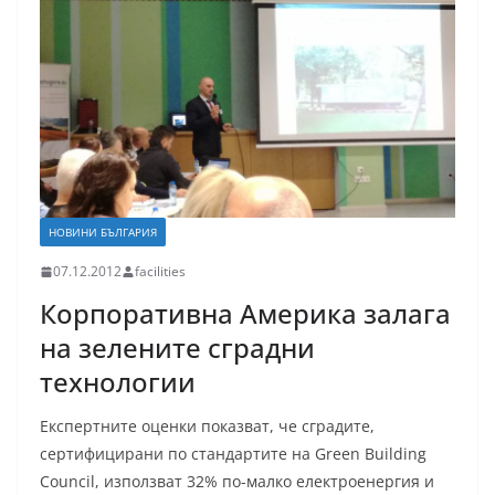
НОВИНИ БЪЛГАРИЯ
07.12.2012
facilities
Корпоративна Америка залага
на зелените сградни
технологии
Експертните оценки показват, че сградите,
сертифицирани по стандартите на Green Building
Council, използват 32% по-малко електроенергия и