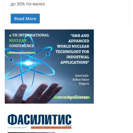
до 30% по-малко
Read More