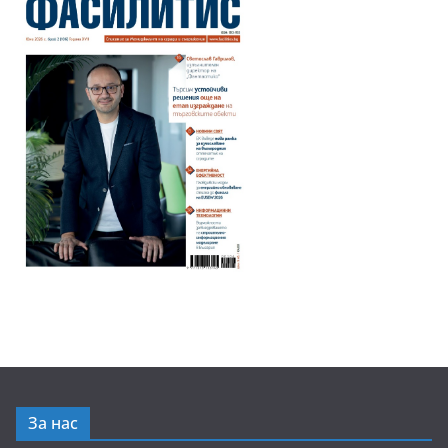
За нас