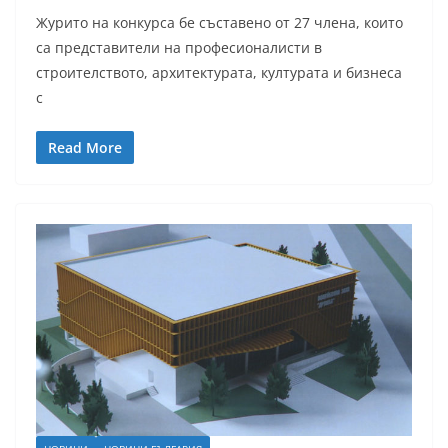
Журито на конкурса бе съставено от 27 члена, които
са представители на професионалисти в
строителството, архитектурата, културата и бизнеса
с
Read More