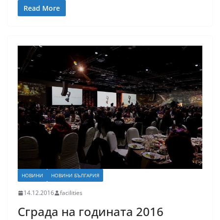
Read More
НОВИНИ
НОВИНИ БЪЛГАРИЯ
14.12.2016
facilities
Сграда на годината 2016