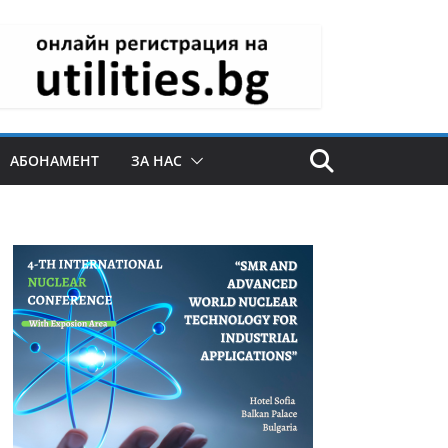
АБОНАМЕНТ
ЗА НАС