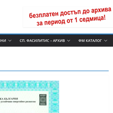
ИНИ
СП. ФАСИЛИТИС – АРХИВ
ФМ КАТАЛОГ