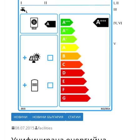
НОВИНИ
НОВИНИ БЪЛГАРИЯ
СТАТИИ
08.07.2015
facilities
Унифицирана енергийна