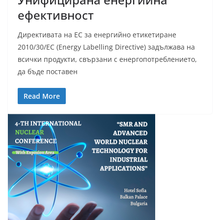
ефективност
Директивата на ЕС за енергийно етикетиране
2010/30/ЕС (Energy Labelling Directive) задължава на
всички продукти, свързани с енергопотреблението,
да бъде поставен
Read More