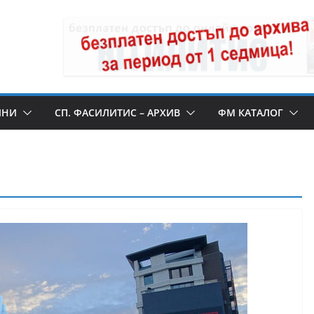
ИНИ
СП. ФАСИЛИТИС – АРХИВ
ФМ КАТАЛОГ