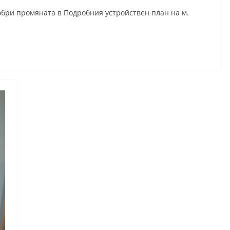
обри промяната в Подробния устройствен план на м.