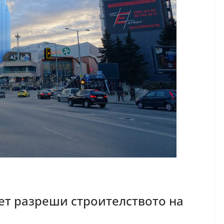
ет разреши строителството на