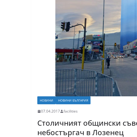
НОВИНИ
НОВИНИ БЪЛГАРИЯ
07.04.2017
facilities
Столичният общински съв
небостъргач в Лозенец