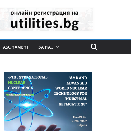
АБОНАМЕНТ
ЗА НАС