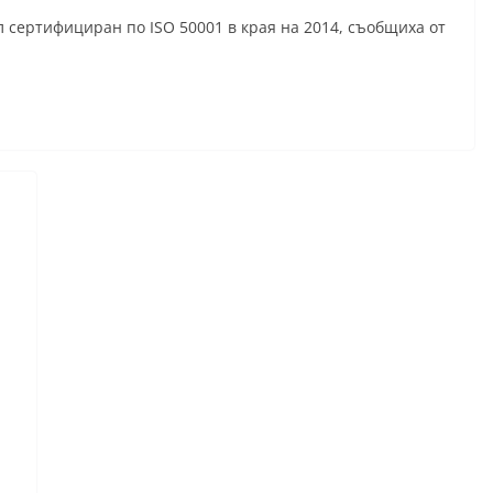
 сертифициран по ISO 50001 в края на 2014, съобщиха от