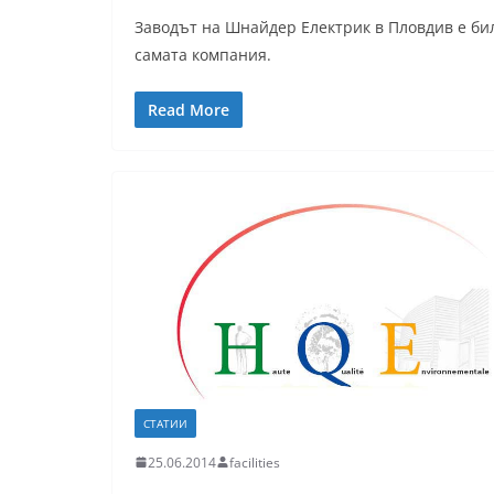
Заводът на Шнайдер Електрик в Пловдив е бил
самата компания.
Read More
СТАТИИ
25.06.2014
facilities