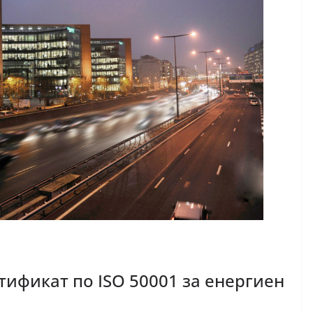
тификат по ISO 50001 за енергиен