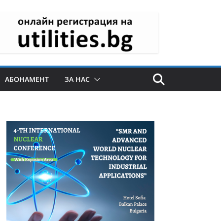
АБОНАМЕНТ
ЗА НАС