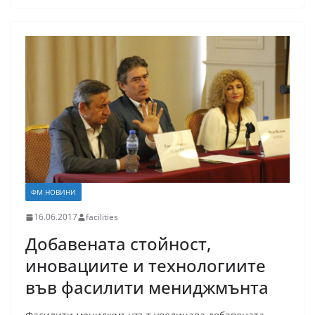
ФМ НОВИНИ
16.06.2017
facilities
Добавената стойност,
иновациите и технологиите
във фасилити мениджмънта