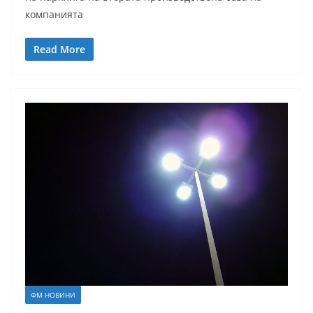
компанията
Read More
ФМ НОВИНИ