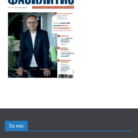
За нас