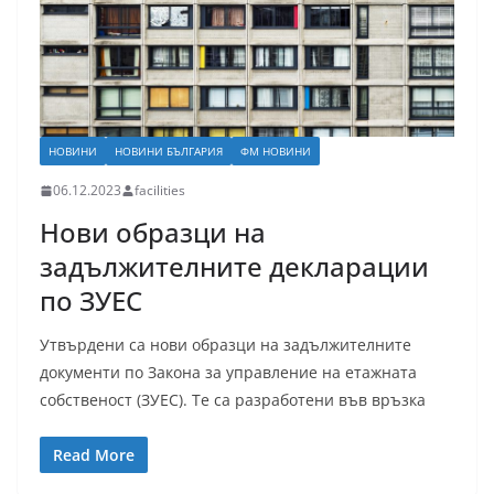
НОВИНИ
НОВИНИ БЪЛГАРИЯ
ФМ НОВИНИ
06.12.2023
facilities
Нови образци на
задължителните декларации
по ЗУЕС
Утвърдени са нови образци на задължителните
документи по Закона за управление на етажната
собственост (ЗУЕС). Те са разработени във връзка
Read More