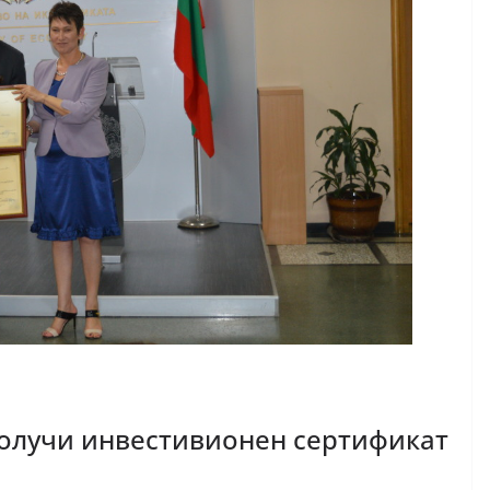
получи инвестивионен сертификат