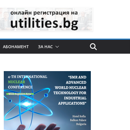
АБОНАМЕНТ
ЗА НАС