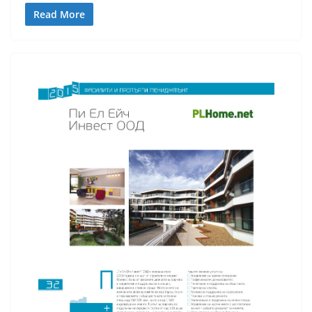
Read More