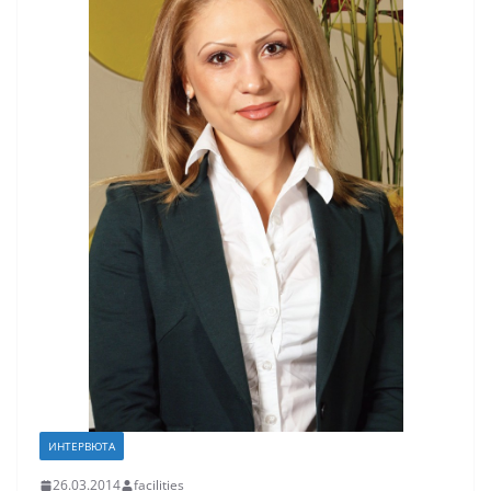
ИНТЕРВЮТА
26.03.2014
facilities