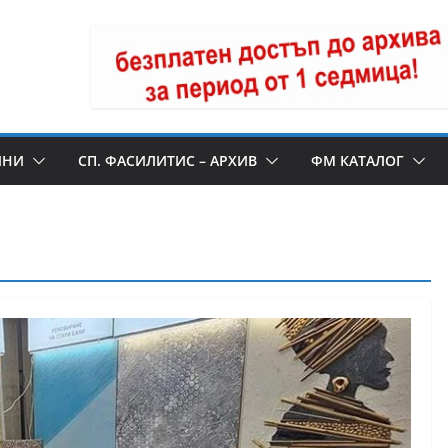
ИНИ
СП. ФАСИЛИТИС – АРХИВ
ФМ КАТАЛОГ