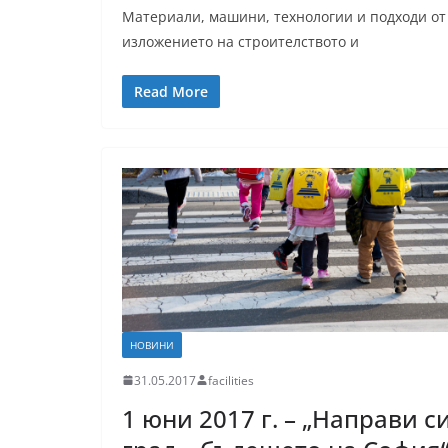
Материали, машини, технологии и подходи от 
изложението на строителството и
Read More
НОВИНИ
31.05.2017
facilities
1 юни 2017 г. – „Направи с