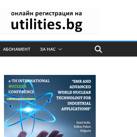
АБОНАМЕНТ
ЗА НАС