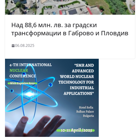
Над 88,6 млн. лв. за градски
трансформации в Габрово и Пловдив
06.08.2025