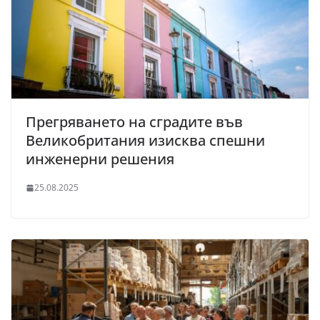
Прегряването на сградите във
Великобритания изисква спешни
инженерни решения
25.08.2025