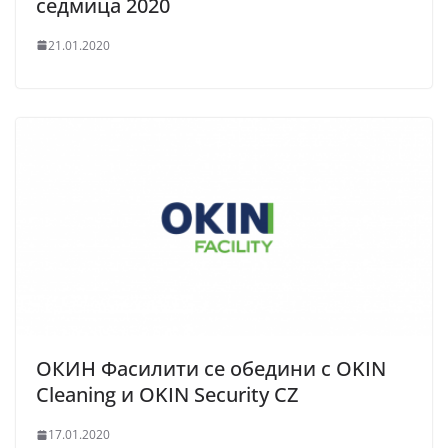
седмица 2020
21.01.2020
ОКИН Фасилити се обедини с OKIN
Cleaning и OKIN Security CZ
17.01.2020