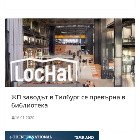
ЖП заводът в Тилбург се превърна в
библиотека
16.01.2020