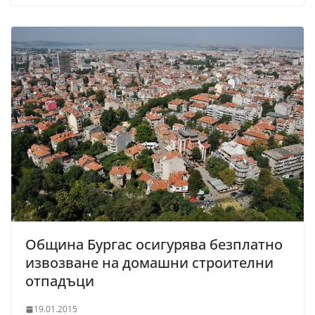
Община Бургас осигурява безплатно
извозване на домашни строителни
отпадъци
19.01.2015