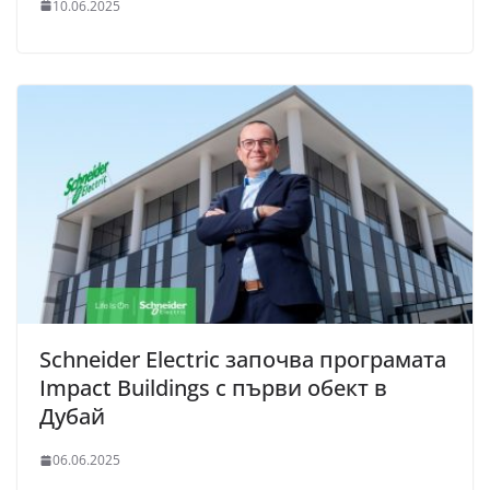
10.06.2025
Schneider Electric започва програмата
Impact Buildings с първи обект в
Дубай
06.06.2025