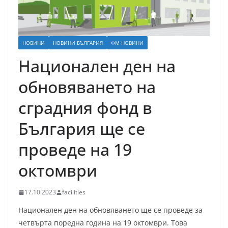
НОВИНИ
НОВИНИ БЪЛГАРИЯ
ФМ НОВИНИ
Национален ден на
обновяването на
сградния фонд в
България ще се
проведе на 19
октомври
17.10.2023
facilities
Национален ден на обновяването ще се проведе за
четвърта поредна година на 19 октомври. Това