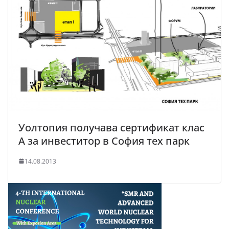
Уолтопия получава сертификат клас
А за инвеститор в София тех парк
14.08.2013