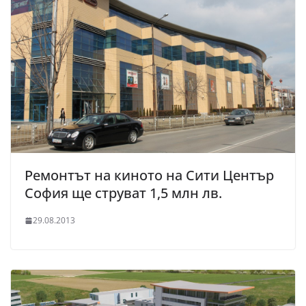
Ремонтът на киното на Сити Център
София ще струват 1,5 млн лв.
29.08.2013