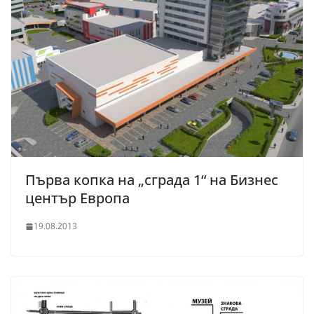
Първа копка на „сграда 1“ на Бизнес
център Европа
19.08.2013