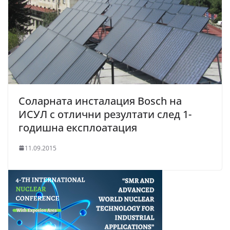
Соларната инсталация Bosch нa
ИСУЛ с отлични резултати след 1-
годишна експлоатация
11.09.2015