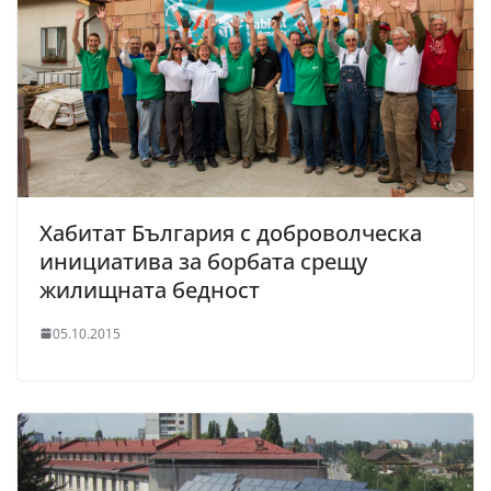
Хабитат България с доброволческа
инициатива за борбата срещу
жилищната бедност
05.10.2015