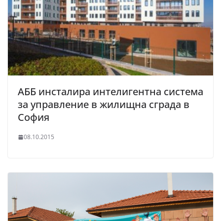
АББ инсталира интелигентна система
за управление в жилищна сграда в
София
08.10.2015