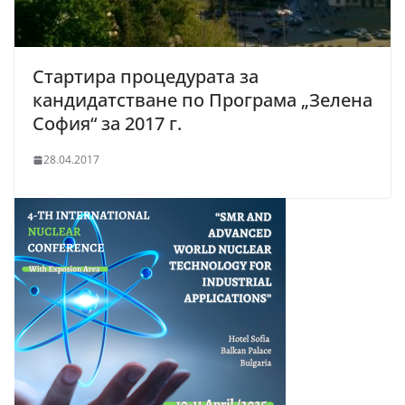
Стартира процедурата за
кандидатстване по Програма „Зелена
София“ за 2017 г.
28.04.2017