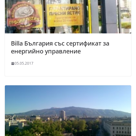
Billa България със сертификат за
енергийно управление
05.05.2017