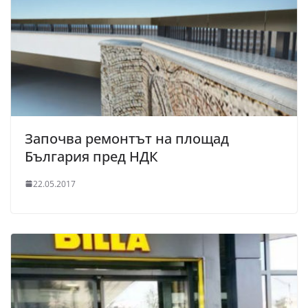
Започва ремонтът на площад
България пред НДК
22.05.2017