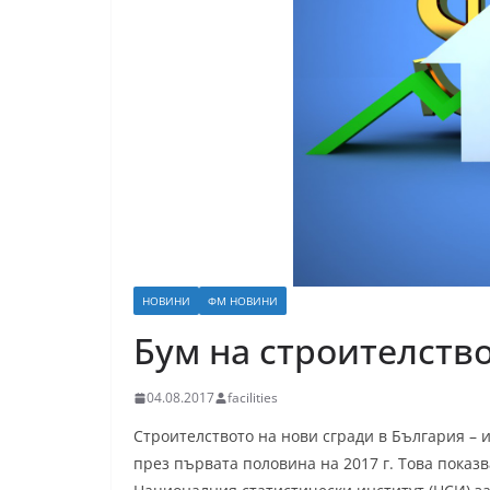
НОВИНИ
ФМ НОВИНИ
Бум на строителство
04.08.2017
facilities
Строителството на нови сгради в България –
през първата половина на 2017 г. Това показв