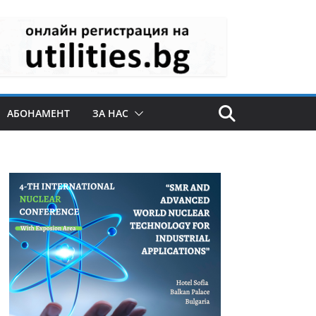
АБОНАМЕНТ
ЗА НАС