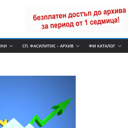
ИНИ
СП. ФАСИЛИТИС – АРХИВ
ФМ КАТАЛОГ