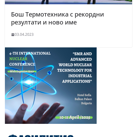
Бош Термотехника с рекордни
резултати и ново име
03.04.2023