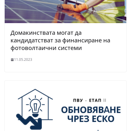
Домакинствата могат да
кандидатстват за финансиране на
фотоволтаични системи
11.05.2023