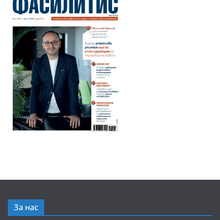
За нас