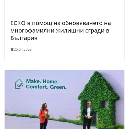
ЕСКО в помощ на обновяването на
многофамилни жилищни сгради в
България
25.04.2023