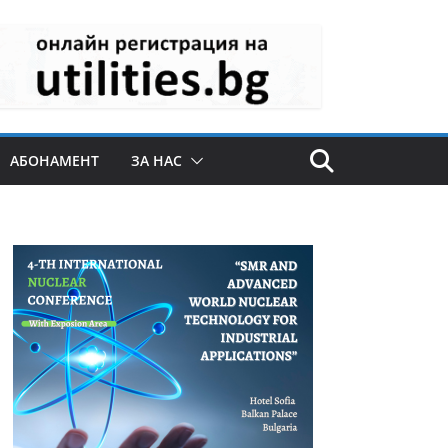
АБОНАМЕНТ
ЗА НАС