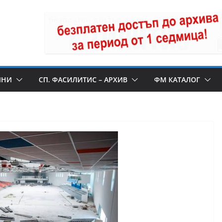
ИНИ
СП. ФАСИЛИТИС – АРХИВ
ФМ КАТАЛОГ