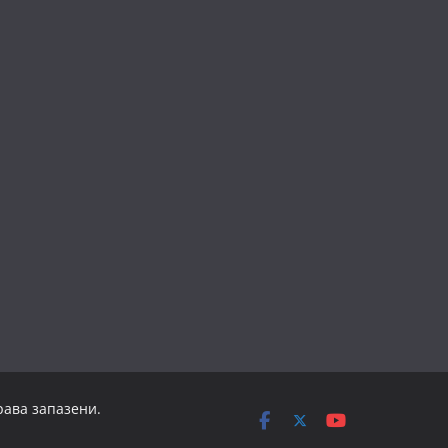
рава запазени.