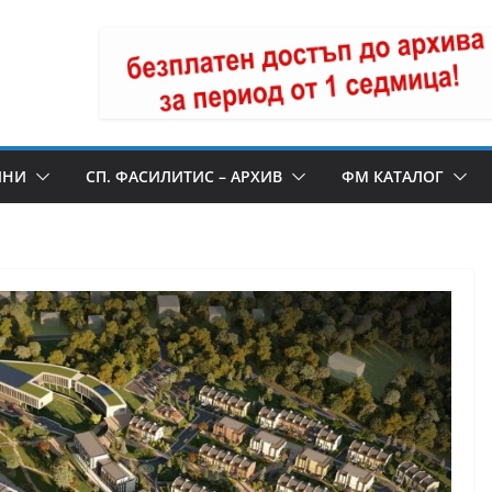
ИНИ
СП. ФАСИЛИТИС – АРХИВ
ФМ КАТАЛОГ