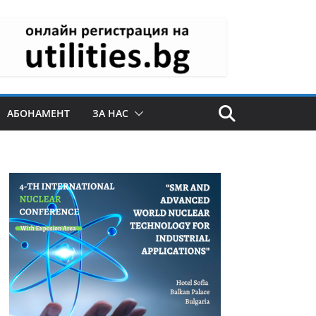
АБОНАМЕНТ
ЗА НАС