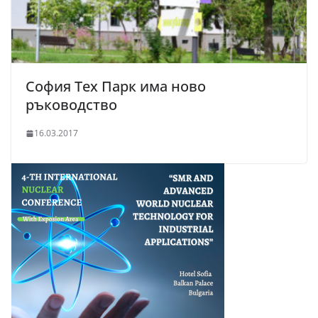
София Тех Парк има ново
ръководство
16.03.2017