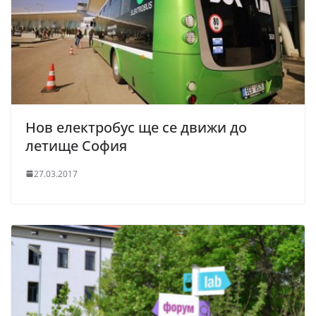
Нов електробус ще се движи до
летище София
27.03.2017