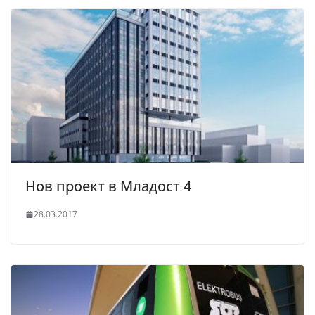
Нов проект в Младост 4
28.03.2017