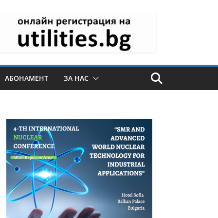
АБОНАМЕНТ
ЗА НАС