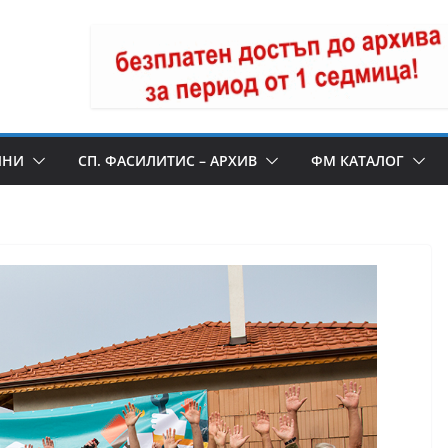
ИНИ
СП. ФАСИЛИТИС – АРХИВ
ФМ КАТАЛОГ