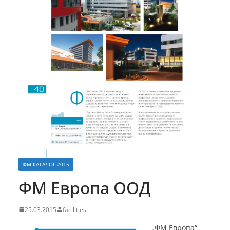
ФМ КАТАЛОГ 2015
ФМ Европа ООД
25.03.2015
facilities
„ФМ Европа“