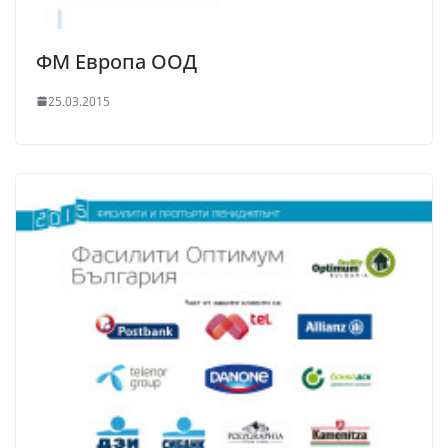
ФМ Европа ООД
25.03.2015