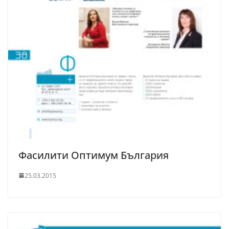
Фасилити Оптимум България
25.03.2015