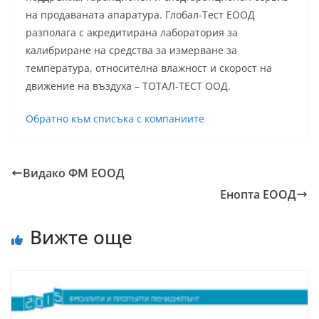
на продаваната апаратура. Глобал-Тест ЕООД
разполага с акредитирана лаборатория за
калибриране на средства за измерване за
температура, относителна влажност и скорост на
движение на въздуха – ТОТАЛ-ТЕСТ ООД.
Обратно към списъка с компаниите
Видако ФМ ЕООД
Енопта ЕООД
Вижте още