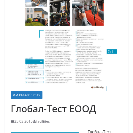
ФМ КАТАЛОГ 2015
Глобал-Тест ЕООД
25.03.2015
facilities
Глобал-Тест