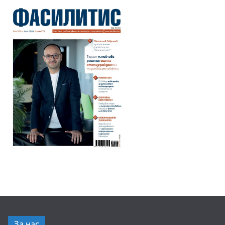
За нас