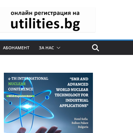
АБОНАМЕНТ
ЗА НАС