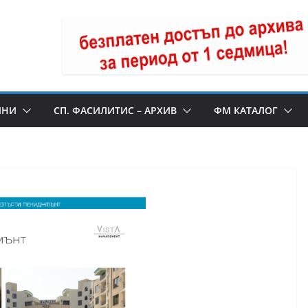
ИНИ
СП. ФАСИЛИТИС – АРХИВ
ФМ КАТАЛОГ