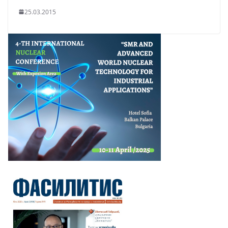
25.03.2015