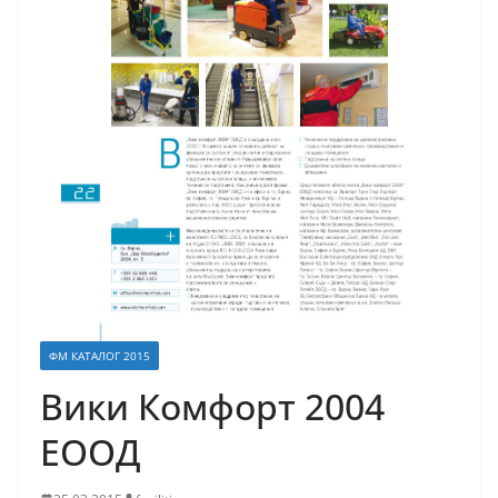
ФМ КАТАЛОГ 2015
Вики Комфорт 2004
ЕООД