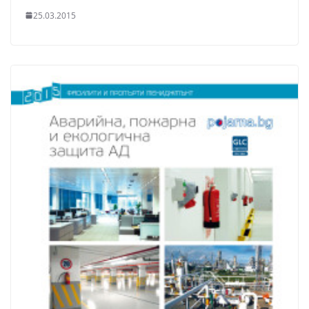
25.03.2015