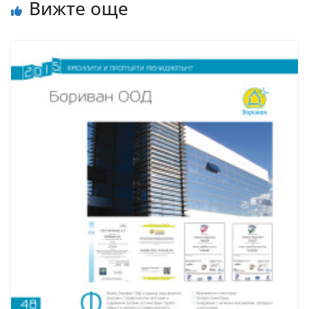
Вижте още