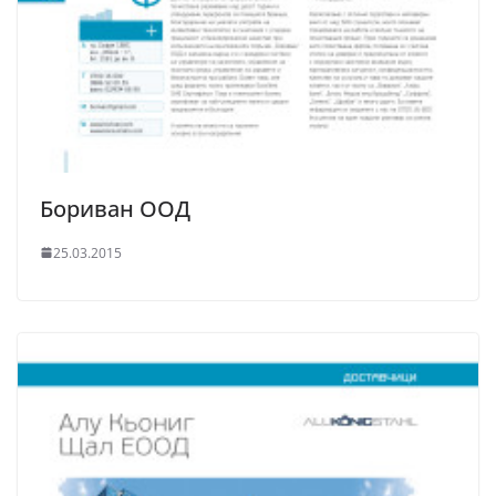
Бориван ООД
25.03.2015