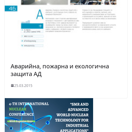
Аварийна, пожарна и екологична
защита АД
25.03.2015