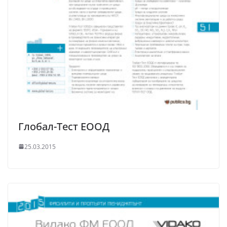
Глобал-Тест ЕООД
25.03.2015