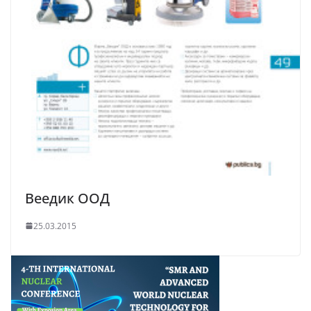
Веедик ООД
25.03.2015