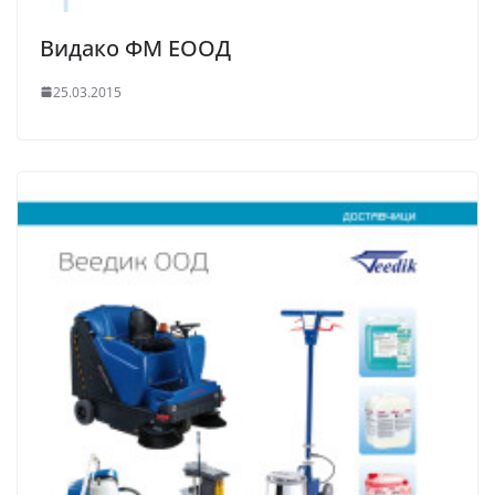
Видако ФМ ЕООД
25.03.2015