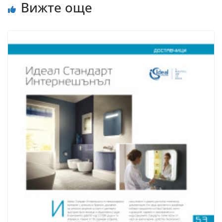
Вижте още