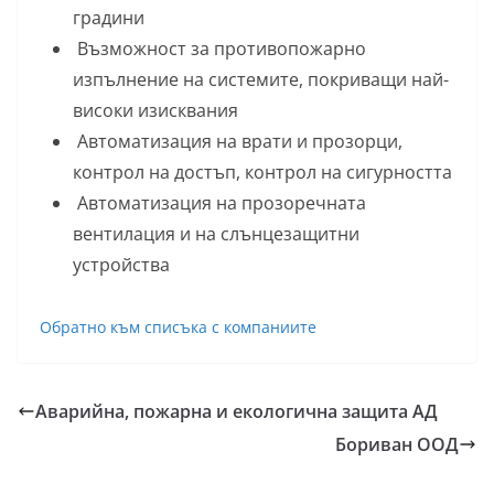
градини
Възможност за противопожарно
изпълнение на системите, покриващи най-
високи изисквания
Автоматизация на врати и прозорци,
контрол на достъп, контрол на сигурността
Автоматизация на прозоречната
вентилация и на слънцезащитни
устройства
Обратно към списъка с компаниите
Аварийна, пожарна и екологична защита АД
Бориван ООД