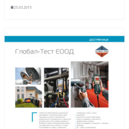
25.03.2015