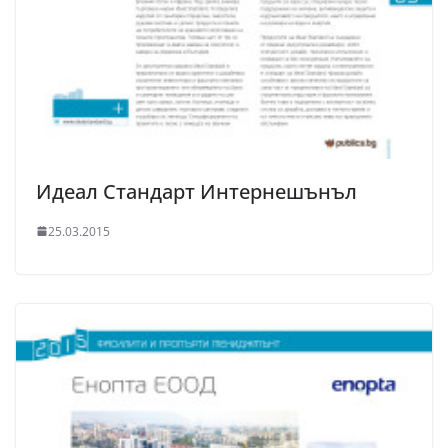
Идеал Стандарт Интернешънъл
25.03.2015