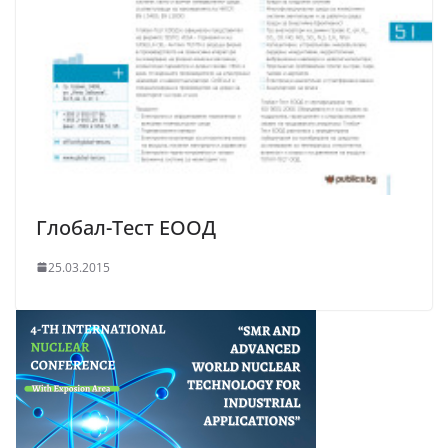
Глобал-Тест ЕООД
25.03.2015