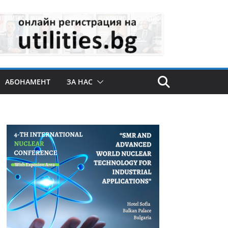
АБОНАМЕНТ
ЗА НАС