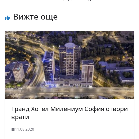
Вижте още
Гранд Хотел Милениум София отвори
врати
11.08.2020