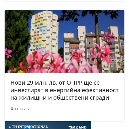
Нови 29 млн. лв. от ОПРР ще се
инвестират в енергийна ефективност
на жилищни и обществени сгради
03.08.2020