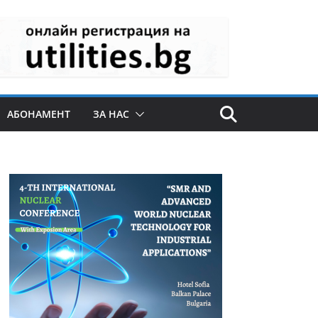
АБОНАМЕНТ
ЗА НАС