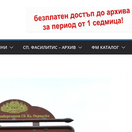
ИНИ
СП. ФАСИЛИТИС – АРХИВ
ФМ КАТАЛОГ