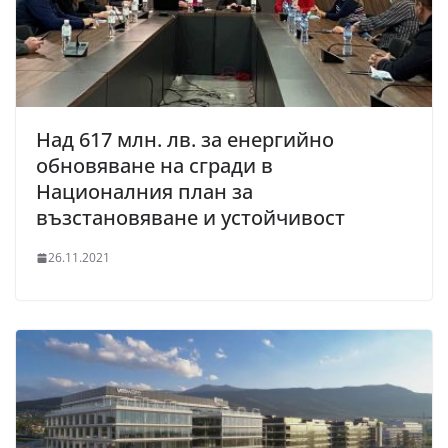
Над 617 млн. лв. за енергийно
обновяване на сгради в
Националния план за
възстановяване и устойчивост
26.11.2021