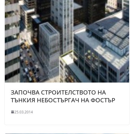
ЗАПОЧВА СТРОИТЕЛСТВОТО НА
ТЪНКИЯ НЕБОСТЪРГАЧ НА ФОСТЪР
25.03.2014