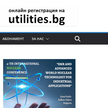
АБОНАМЕНТ
ЗА НАС