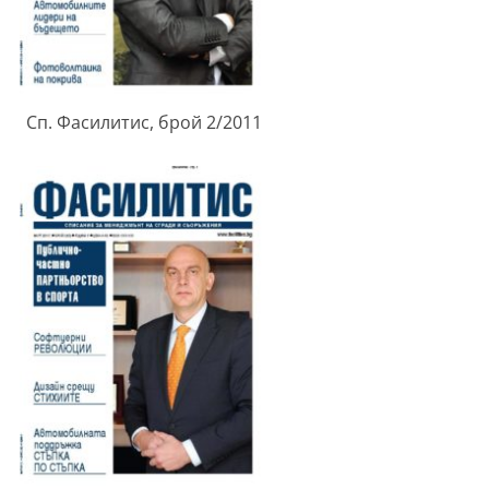
Сп. Фасилитис, брой 2/2011