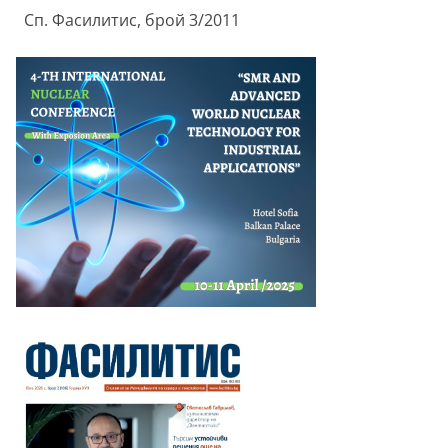
Сп. Фасилитис, брой 3/2011