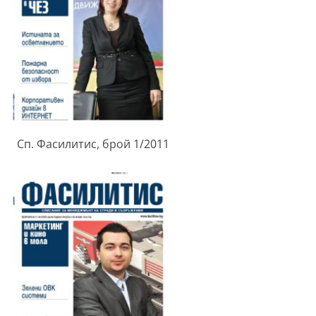
Сп. Фасилитис, брой 1/2011