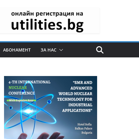
АБОНАМЕНТ
ЗА НАС