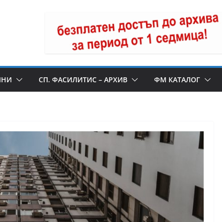
ИНИ
СП. ФАСИЛИТИС – АРХИВ
ФМ КАТАЛОГ