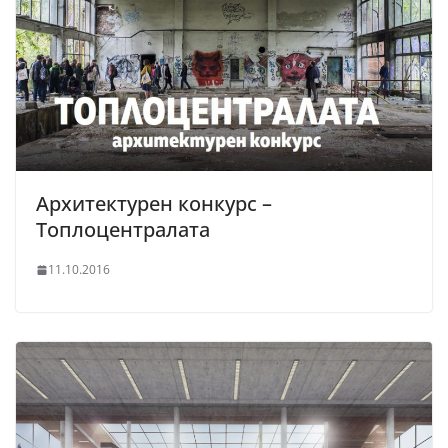
Архитектурен конкурс –
Топлоцентралата
11.10.2016