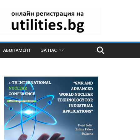
АБОНАМЕНТ
ЗА НАС