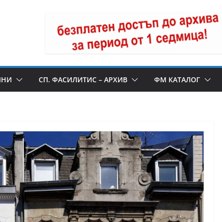
ИНИ
СП. ФАСИЛИТИС – АРХИВ
ФМ КАТАЛОГ