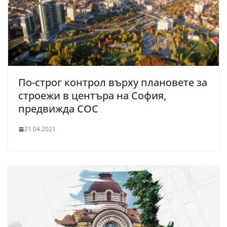
По-строг контрол върху плановете за
строежи в центъра на София,
предвижда СОС
21.04.2021