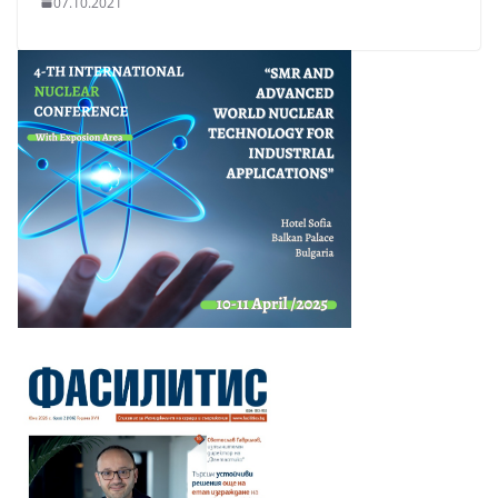
07.10.2021