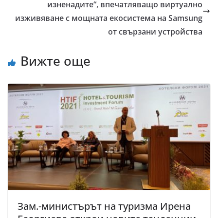
изненадите“, впечатляващо виртуално
изживяване с мощната екосистема на Samsung
от свързани устройства
Вижте още
Зам.-министърът на туризма Ирена