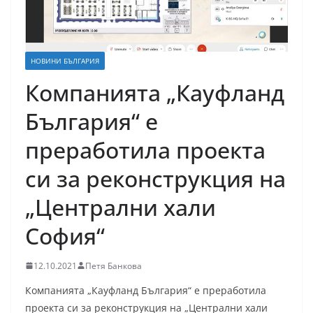
НОВИНИ БЪЛГАРИЯ
Компанията „Кауфланд
България“ е
преработила проекта
си за реконструкция на
„Централни хали
София“
12.10.2021
Петя Банкова
Компанията „Кауфланд България“ е преработила
проекта си за реконструкция на „Централни хали