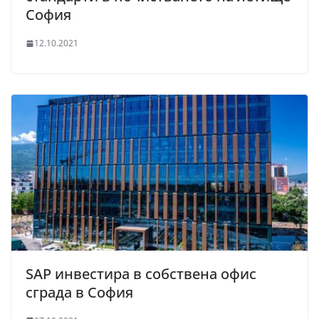
София
12.10.2021
SAP инвестира в собствена офис
сграда в София