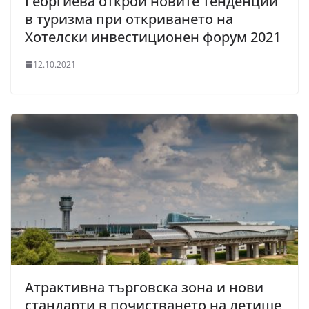
Георгиева открои новите тенденции
в туризма при откриването на
Хотелски инвестиционен форум 2021
12.10.2021
Атрактивна търговска зона и нови
стандарти в почистването на летище