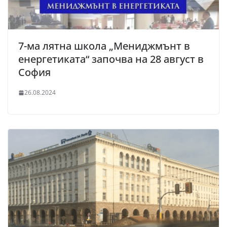
7-ма лятна школа „Мениджмънт в
енергетиката“ започва на 28 август в
София
26.08.2024