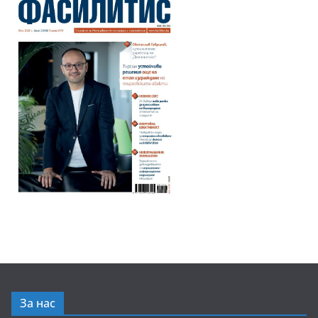
За нас