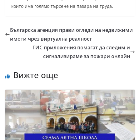
които има голямо търсене на пазара на труда.
Българска агенция прави огледи на недвижими
имоти чрез виртуална реалност
ГИС приложения помагат да следим и
сигнализираме за пожари онлайн
Вижте още