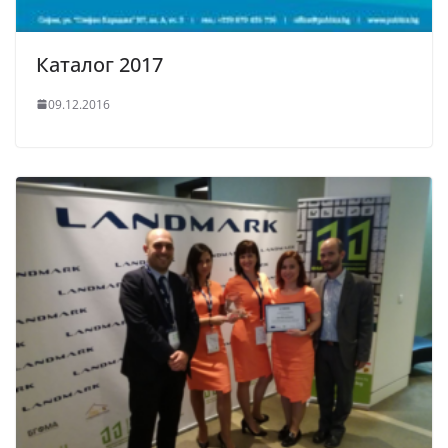
Каталог 2017
09.12.2016